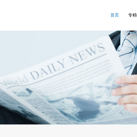
首页
专精