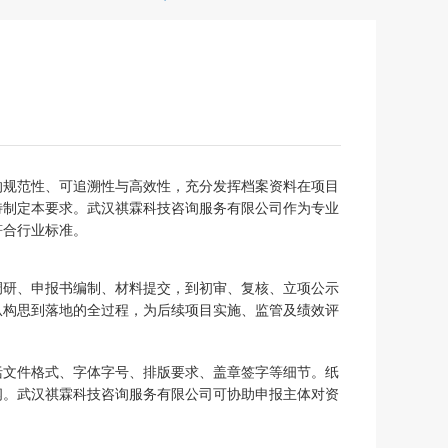
的规范性、可追溯性与高效性，充分发挥档案资料在项目
特制定本要求。武汉祺霖科技咨询服务有限公司作为专业
符合行业标准。
调研、申报书编制、材料提交，到初审、复核、立项公示
从构思到落地的全过程，为后续项目实施、监管及绩效评
括文件格式、字体字号、排版要求、盖章签字等细节。纸
阅。武汉祺霖科技咨询服务有限公司可协助申报主体对资