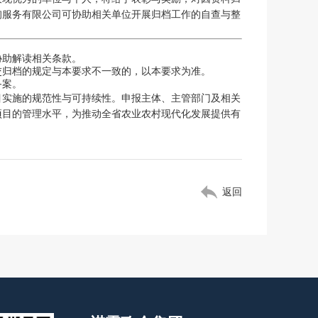
询服务有限公司可协助相关单位开展归档工作的自查与整
协助解读相关条款。
交归档的规定与本要求不一致的，以本要求为准。
备案。
目实施的规范性与可持续性。申报主体、主管部门及相关
项目的管理水平，为推动全省农业农村现代化发展提供有
返回