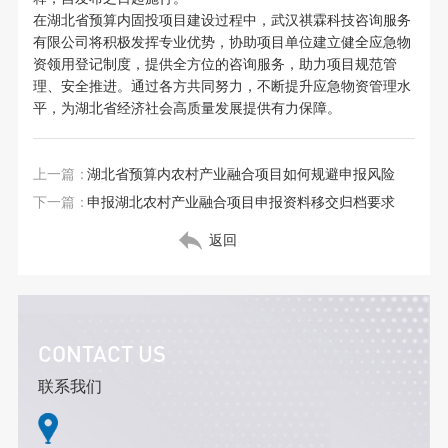
在湖北省预算内固投项目建设过程中，武汉祺霖科技咨询服务
有限公司将积极发挥专业优势，协助项目单位建立健全应急物
资领用登记制度，提供全方位的咨询服务，助力项目规范管
理、安全推进。通过各方共同努力，不断提升应急物资管理水
平，为湖北省经济社会高质量发展提供有力保障。
上一篇：
湖北省预算内农村产业融合项目如何规避申报风险
下一篇：
申报湖北农村产业融合项目申报资料移交归档要求
返回
CONTACT US
联系我们