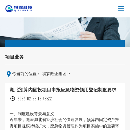
项目业务
>
你当前的位置：
祺霖政企集团
湖北预算内固投项目申报应急物资领用登记制度要求
2026-02-28 12:48:22
一、制度建设背景与意义
近年来，随着湖北省经济社会的快速发展，预算内固定资产投
资项目规模持续扩大，应急物资管理作为项目实施中的重要环