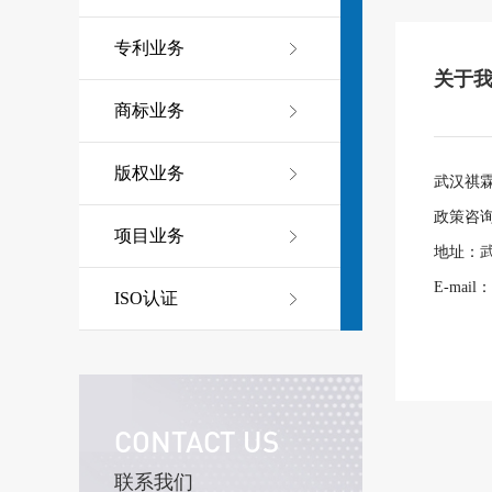
专利业务
关于
商标业务
版权业务
武汉祺
政策咨询电
项目业务
地址：
E-mail：
ISO认证
CONTACT US
联系我们