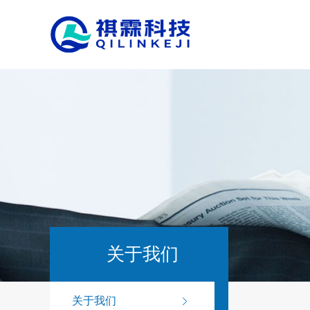
关于我们
关于我们