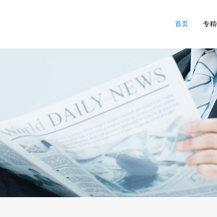
首页
专精