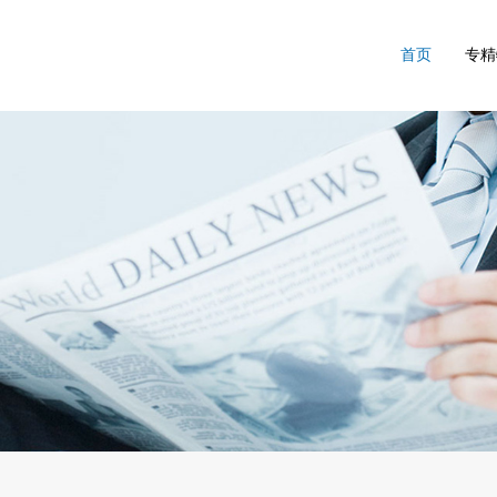
首页
专精