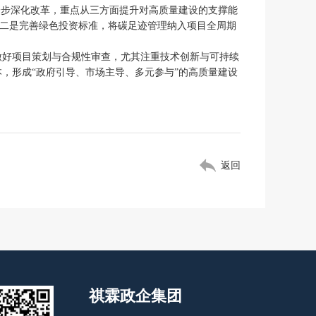
一步深化改革，重点从三方面提升对高质量建设的支撑能
；二是完善绿色投资标准，将碳足迹管理纳入项目全周期
做好项目策划与合规性审查，尤其注重技术创新与可持续
，形成“政府引导、市场主导、多元参与”的高质量建设
返回
祺霖政企集团