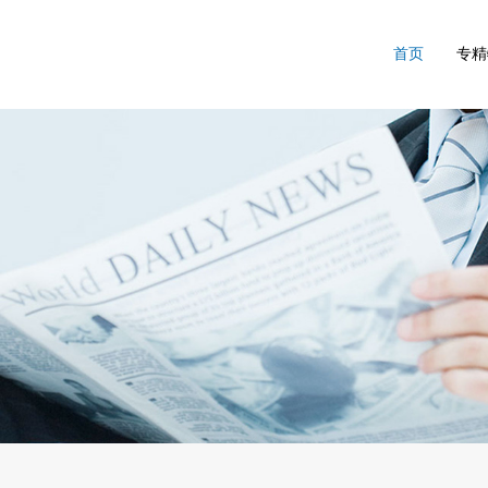
首页
专精