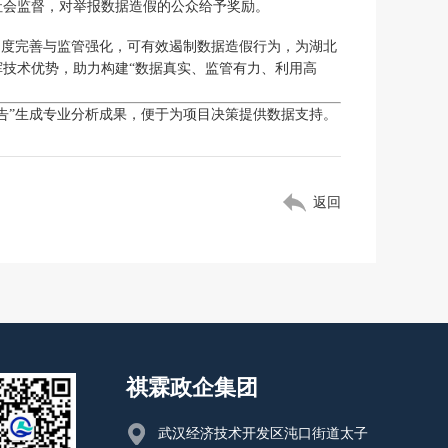
社会监督，对举报数据造假的公众给予奖励。
制度完善与监管强化，可有效遏制数据造假行为，为湖北
技术优势，助力构建“数据真实、监管有力、利用高
告”生成专业分析成果，便于为项目决策提供数据支持。
返回
祺霖政企集团
武汉经济技术开发区沌口街道太子