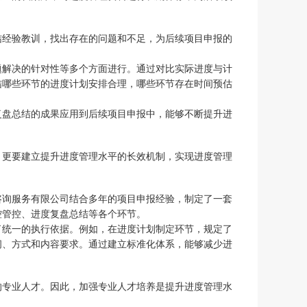
结经验教训，找出存在的问题和不足，为后续项目申报的
题解决的针对性等多个方面进行。通过对比实际进度与计
结哪些环节的进度计划安排合理，哪些环节存在时间预估
复盘总结的成果应用到后续项目申报中，能够不断提升进
，更要建立提升进度管理水平的长效机制，实现进度管理
咨询服务有限公司结合多年的项目申报经验，制定了一套
控管控、进度复盘总结等各个环节。
了统一的执行依据。例如，在进度计划制定环节，规定了
间、方式和内容要求。通过建立标准化体系，能够减少进
的专业人才。因此，加强专业人才培养是提升进度管理水