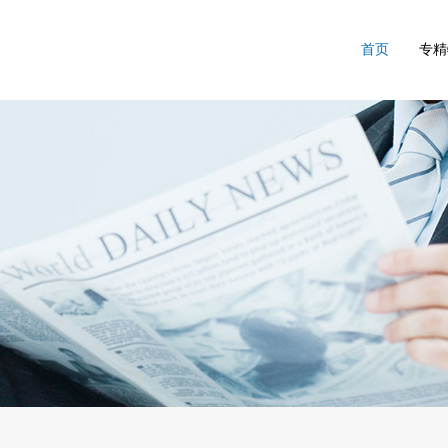
首页
专精