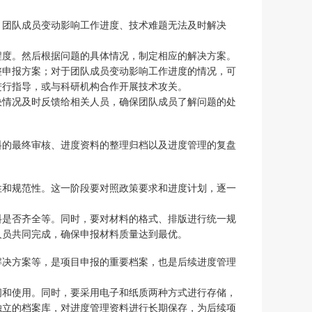
、团队成员变动影响工作进度、技术难题无法及时解决
程度。然后根据问题的具体情况，制定相应的解决方案。
整申报方案；对于团队成员变动影响工作进度的情况，可
进行指导，或与科研机构合作开展技术攻关。
决情况及时反馈给相关人员，确保团队成员了解问题的处
料的最终审核、进度资料的整理归档以及进度管理的复盘
性和规范性。这一阶段要对照政策要求和进度计划，逐一
料是否齐全等。同时，要对材料的格式、排版进行统一规
人员共同完成，确保申报材料质量达到最优。
解决方案等，是项目申报的重要档案，也是后续进度管理
阅和使用。同时，要采用电子和纸质两种方式进行存储，
独立的档案库，对进度管理资料进行长期保存，为后续项