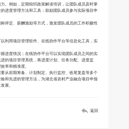
能力。例如，定期组织政策解读培训，让团队成员及时掌
进的进度管理方法和工具；鼓励团队成员参与实际项目申
职称评定、薪酬激励等方式，激发团队成员的工作积极性
可以利用项目管理软件、在线协作平台等信息化工具，实
掌握进度情况；在线协作平台可以实现团队成员之间的实
先进的项目管理系统，将进度计划、任务分配、进度监
理效率和精准度。
需要从前期筹备、计划制定、执行监控、收尾复盘等多个
经验和先进的管理方法，为湖北省农村产业融合项目申报
量发展。
返回