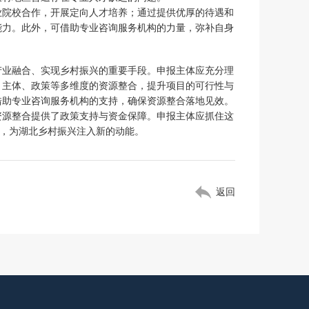
业院校合作，开展定向人才培养；通过提供优厚的待遇和
能力。此外，可借助专业咨询服务机构的力量，弥补自身
产业融合、实现乡村振兴的重要手段。申报主体应充分理
、主体、政策等多维度的资源整合，提升项目的可行性与
借助专业咨询服务机构的支持，确保资源整合落地见效。
资源整合提供了政策支持与资金保障。申报主体应抓住这
变，为湖北乡村振兴注入新的动能。
返回