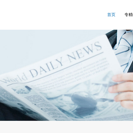
首页
专精