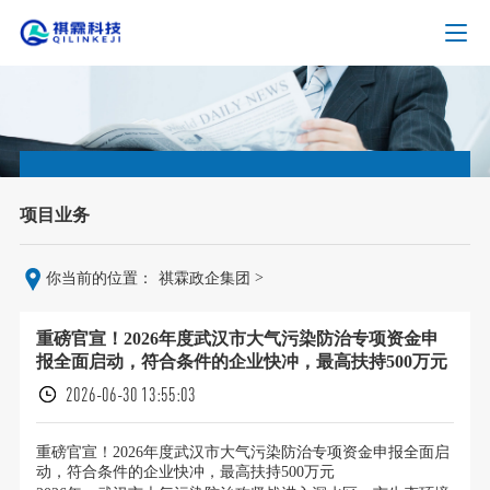
项目业务
>
你当前的位置：
祺霖政企集团
重磅官宣！2026年度武汉市大气污染防治专项资金申
报全面启动，符合条件的企业快冲，最高扶持500万元
2026-06-30 13:55:03
重磅官宣！2026年度武汉市大气污染防治专项资金申报全面启
动，符合条件的企业快冲，最高扶持500万元