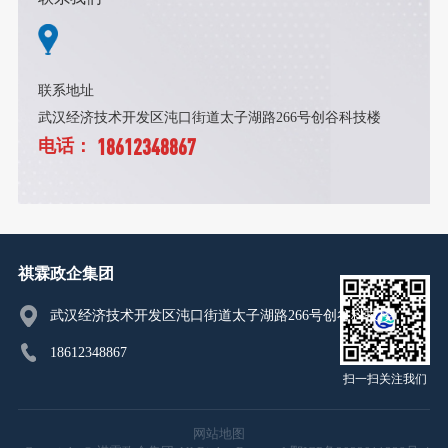
联系地址
武汉经济技术开发区沌口街道太子湖路266号创谷科技楼
18612348867
电话：
祺霖政企集团
武汉经济技术开发区沌口街道太子湖路266号创谷科技楼
18612348867
扫一扫关注我们
网站地图