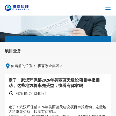
项目业务
>
你当前的位置：
祺霖政企集团
定了！武汉环保部2026年美丽蓝天建设项目申报启
动，这些地方将率先受益，快看有你家吗
2026-06-28 03:00:26
定了！武汉环保部2026年美丽蓝天建设项目申报启动，这些地
方将率先受益，快看有你家吗