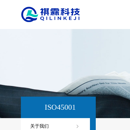
ISO45001
关于我们