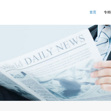
首页
专精