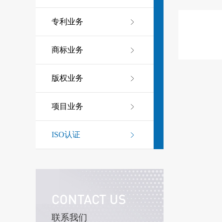
专利业务
商标业务
版权业务
项目业务
ISO认证
CONTACT US
联系我们