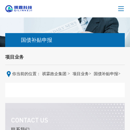
国债补贴申报
项目业务
>
>
>
你当前的位置：
祺霖政企集团
项目业务
国债补贴申报
CONTACT US
联系我们