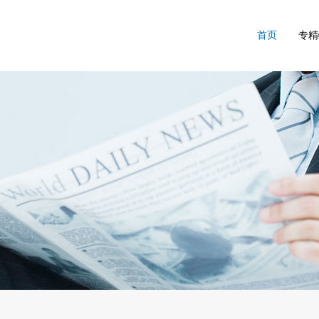
首页
专精