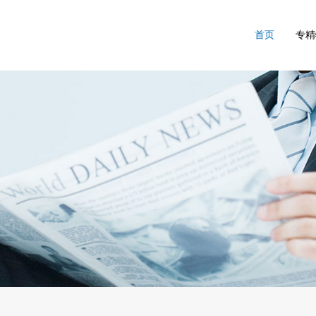
首页
专精