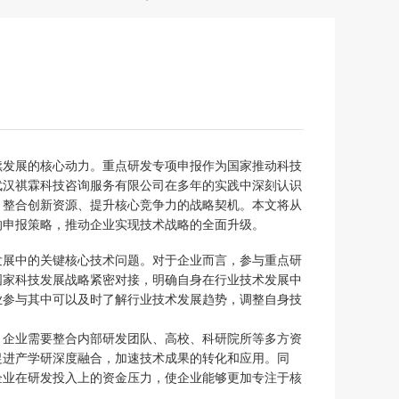
续发展的核心动力。重点研发专项申报作为国家推动科技
武汉祺霖科技咨询服务有限公司在多年的实践中深刻认识
、整合创新资源、提升核心竞争力的战略契机。本文将从
的申报策略，推动企业实现技术战略的全面升级。
发展中的关键核心技术问题。对于企业而言，参与重点研
国家科技发展战略紧密对接，明确自身在行业技术发展中
业参与其中可以及时了解行业技术发展趋势，调整自身技
，企业需要整合内部研发团队、高校、科研院所等多方资
促进产学研深度融合，加速技术成果的转化和应用。同
企业在研发投入上的资金压力，使企业能够更加专注于核