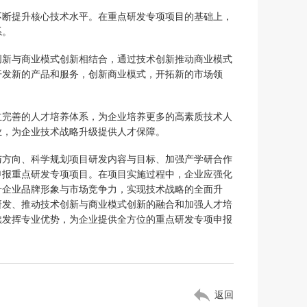
不断提升核心技术水平。在重点研发专项项目的基础上，
系。
创新与商业模式创新相结合，通过技术创新推动商业模式
开发新的产品和服务，创新商业模式，开拓新的市场领
立完善的人才培养体系，为企业培养更多的高素质技术人
业，为企业技术战略升级提供人才保障。
与方向、科学规划项目研发内容与目标、加强产学研合作
申报重点研发专项项目。在项目实施过程中，企业应强化
升企业品牌形象与市场竞争力，实现技术战略的全面升
研发、推动技术创新与商业模式创新的融合和加强人才培
续发挥专业优势，为企业提供全方位的重点研发专项申报
返回