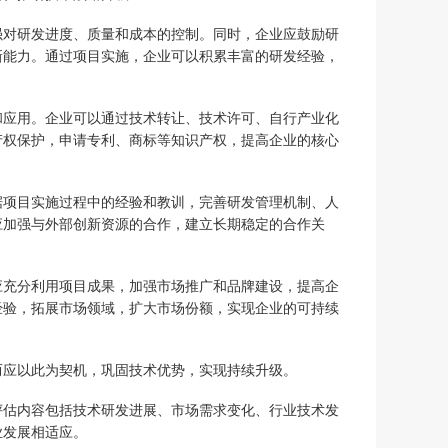
强对研发进度、质量和成本的控制。同时，企业应鼓励研
新能力。通过项目实施，企业可以积累丰富的研发经验，
和应用。企业可以通过技术转让、技术许可、自行产业化
产权保护，申请专利、商标等知识产权，提高企业的核心
据项目实施过程中的经验和教训，完善研发管理机制、人
应加强与外部创新资源的合作，建立长期稳定的合作关
应充分利用项目成果，加强市场推广和品牌建设，提高企
经验，拓展市场领域，扩大市场份额，实现企业的可持续
而应以此为契机，巩固技术优势，实现持续升级。
评估内容包括技术研发进展、市场需求变化、行业技术发
业发展相适应。