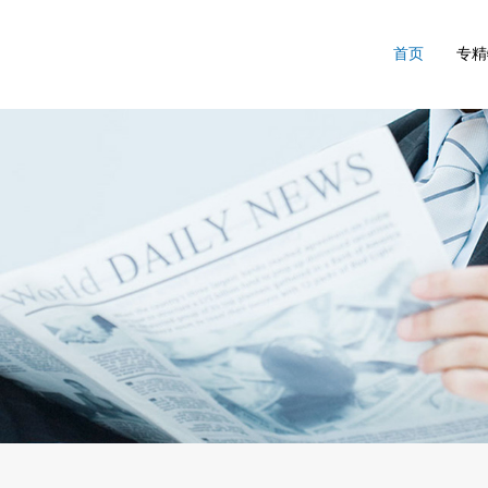
首页
专精