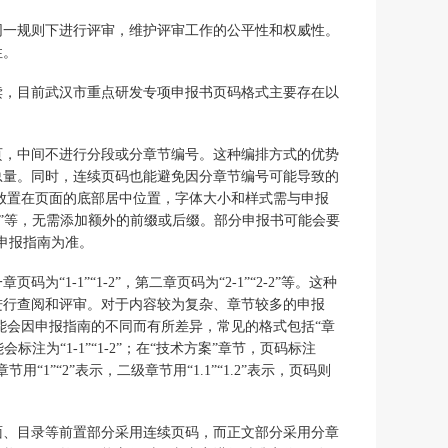
同一规则下进行评审，维护评审工作的公平性和权威性。
性。
读，目前武汉市重点研发专项申报书页码格式主要存在以
页，中间不进行分段或分章节编号。这种编排方式的优势
总量。同时，连续页码也能避免因分章节编号可能导致的
放置在页面的底部居中位置，字体大小和样式需与申报
“3”等，无需添加额外的前缀或后缀。部分申报书可能会要
的申报指南为准。
-1”“1-2”，第二章页码为“2-1”“2-2”等。这种
进行查阅和评审。对于内容较为复杂、章节较多的申报
能会因申报指南的不同而有所差异，常见的格式包括“章
注为“1-1”“1-2”；在“技术方案”章节，页码标注
“1”“2”表示，二级章节用“1.1”“1.2”表示，页码则
面、目录等前置部分采用连续页码，而正文部分采用分章