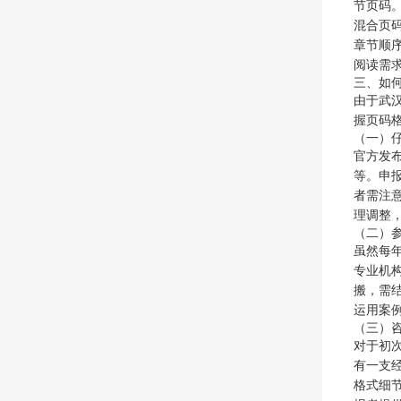
节页码
混合页码
章节顺序
阅读需
三、如
由于武
握页码
（一）
官方发
等。申
者需注
理调整
（二）
虽然每
专业机
搬，需
运用案
（三）
对于初
有一支
格式细