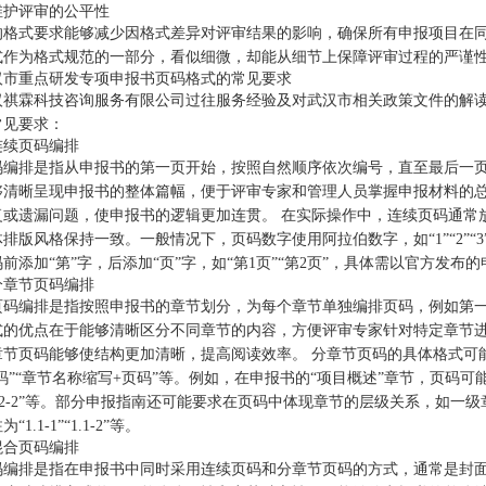
维护评审的公平性
的格式要求能够减少因格式差异对评审结果的影响，确保所有申报项目在
式作为格式规范的一部分，看似细微，却能从细节上保障评审过程的严谨
汉市重点研发专项申报书页码格式的常见要求
汉祺霖科技咨询服务有限公司过往服务经验及对武汉市相关政策文件的解
常见要求：
连续页码编排
码编排是指从申报书的第一页开始，按照自然顺序依次编号，直至最后一
够清晰呈现申报书的整体篇幅，便于评审专家和管理人员掌握申报材料的
复或遗漏问题，使申报书的逻辑更加连贯。 在实际操作中，连续页码通常
排版风格保持一致。一般情况下，页码数字使用阿拉伯数字，如“1”“2”
前添加“第”字，后添加“页”字，如“第1页”“第2页”，具体需以官方发布
分章节页码编排
码编排是指按照申报书的章节划分，为每个章节单独编排页码，例如第一章页码为“1
式的优点在于能够清晰区分不同章节的内容，方便评审专家针对特定章节
章节页码能够使结构更加清晰，提高阅读效率。 分章节页码的具体格式可
码”“章节名称缩写+页码”等。例如，在申报书的“项目概述”章节，页码可能会标
1”“2-2”等。部分申报指南还可能要求在页码中体现章节的层级关系，如一级章节用
1.1-1”“1.1-2”等。
混合页码编排
码编排是指在申报书中同时采用连续页码和分章节页码的方式，通常是封