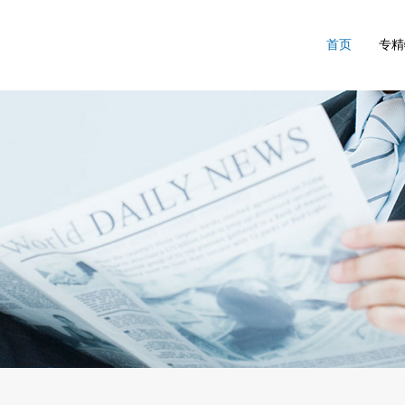
首页
专精