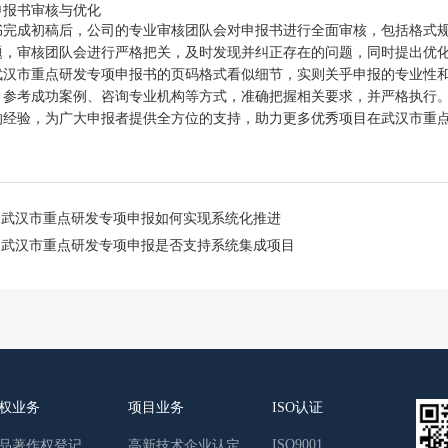
申报书审核与优化
书完成初稿后，公司的专业审核团队会对申报书进行全面审核，包括格式
题，审核团队会进行严格把关，及时发现并纠正存在的问题，同时提出优
武汉市重点研发专项申报书的页码格式看似细节，实则关乎申报的专业性
、参考成功案例、咨询专业机构等方式，准确把握相关要求，并严格执行
的经验，为广大申报者提供全方位的支持，助力更多优秀项目在武汉市重
：
武汉市重点研发专项申报如何实现系统化推进
：
武汉市重点研发专项申报是否支持系统集成项目
权业务
项目业务
ISO认证
ISO9001
品著作权登记
高新技术企业认定