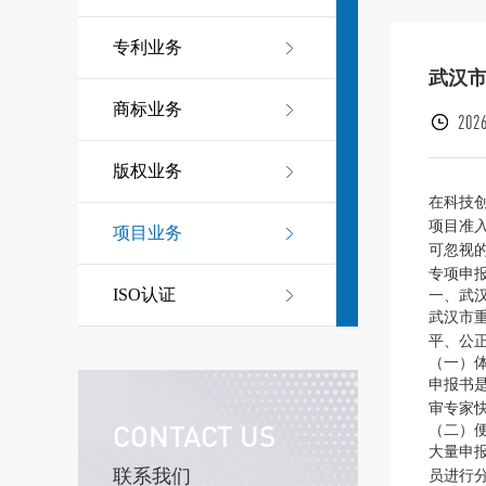
专利业务
武汉
商标业务
2026
版权业务
在科技
项目准
项目业务
可忽视
专项申
ISO认证
一、武
武汉市
平、公
（一）
申报书
审专家
CONTACT US
（二）
大量申
联系我们
员进行