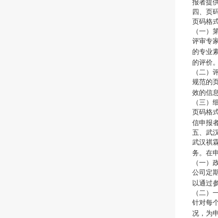
报者提
四、页
页码格
（一）
评审专
的专业
的评价
（二）
规范的
效的信
（三）
页码格
信申报
五、武
武汉祺
务。在
（一）
公司定
以通过
（二）
针对每
况，为