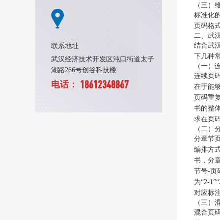
（三）
标准化
页码格
二、武
结合武
联系地址
下几种
武汉经济技术开发区沌口街道太子
（一）
湖路266号创谷科技楼
连续页
18612348867
电话：
在于能
页码重
书的整体
求在页码
（二）
分章节页
编排方
书，分
节号-页
为“2-
对应标注为“
（三）
混合页