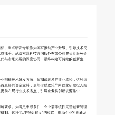
指标。重点研发专项作为国家推动产业升级、引导技术突
战略抓手。武汉祺霖科技咨询服务有限公司在长期服务企
迭代与市场拓展的深度协同，最终构建可持续的创新生
企业明确技术研发方向、预期成果及产业化路径，这种结
获得直接的资金支持，更能借助政策导向优化研发投入结
往提前布局行业技术痛点，引导企业将创新资源集中
明确要求。为满足申报条件，企业需系统性完善创新管理
机制。这种“以申报促建设”的模式，推动企业将创新从