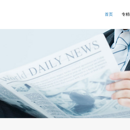
首页
专精