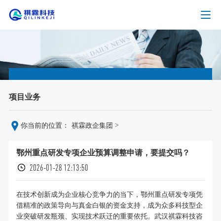
项目业务
>
你当前的位置：
祺霖政企集团
鄂州重点研发专项企业预算调整申请，要提交吗？
2026-01-28 12:13:50
在技术创新成为企业核心竞争力的当下，鄂州重点研发专项凭
借精准的政策导向与真金白银的资金支持，成为众多科技型企
业突破研发瓶颈、实现技术跃迁的重要依托。武汉祺霖科技咨