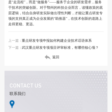
是“走流程”，而是“做服务”——服务于企业的研发需求，服务
于技术的突破创新。对于鄂州的科技企业而言，读懂政策的底
层逻辑，结合自身研发实际做出理性判断，才能让重点研发专
项的支持真正成为企业发展的“助推器”，在技术创新的道路上
走得更稳、更远。
上一篇：
重点研发专项申报如何构建企业技术话语体系
下一篇：
武汉重点研发专项项目评审标准，有哪些核心项？
返回
CONTACT US
联系我们