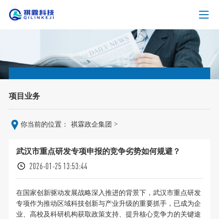
项目业务
>
你当前的位置：
祺霖政企集团
武汉市重点研发专项申报的竞争劣势如何规避？
2026-01-25 13:53:44
在国家创新驱动发展战略深入推进的背景下，武汉市重点研发
专项作为推动区域科技创新与产业升级的重要抓手，已成为企
业、高校及科研机构获取政策支持、提升核心竞争力的关键途