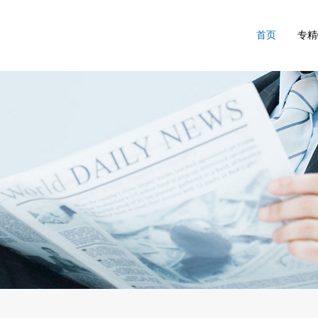
首页
专精