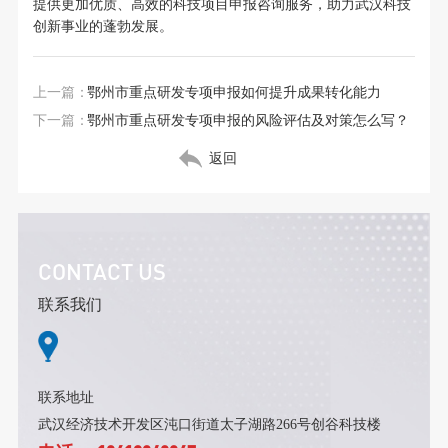
提供更加优质、高效的科技项目申报咨询服务，助力武汉科技
创新事业的蓬勃发展。
上一篇：
鄂州市重点研发专项申报如何提升成果转化能力
下一篇：
鄂州市重点研发专项申报的风险评估及对策怎么写？
返回
CONTACT US
联系我们
联系地址
武汉经济技术开发区沌口街道太子湖路266号创谷科技楼