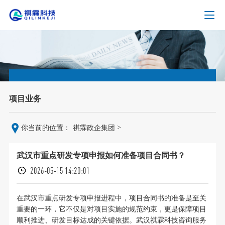
项目业务
>
你当前的位置：
祺霖政企集团
武汉市重点研发专项申报如何准备项目合同书？
2026-05-15 14:20:01
在武汉市重点研发专项申报进程中，项目合同书的准备是至关
重要的一环，它不仅是对项目实施的规范约束，更是保障项目
顺利推进、研发目标达成的关键依据。武汉祺霖科技咨询服务