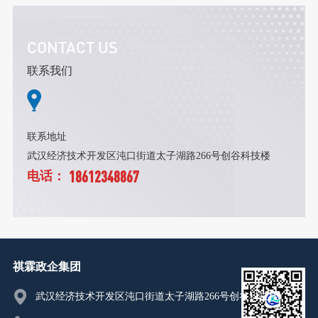
CONTACT US
联系我们
联系地址
武汉经济技术开发区沌口街道太子湖路266号创谷科技楼
18612348867
电话：
祺霖政企集团
武汉经济技术开发区沌口街道太子湖路266号创谷科技楼