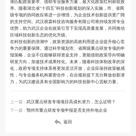
准匹配政策要求、借助专业服务力量，最大化政策红利获取效
率。随着湖北省“十四五”科技创新规划的深入实施，市、省两
级专项的协同效应将进一步增强，为企业技术创新提供更广阔
的支持空间。武汉祺霖科技咨询服务有限公司将持续发挥专业
优势，助力武汉企业在政策引导下实现高质量发展，共同推动
区域科技创新生态的优化升级。
在科技创新的浪潮中，政策资源的高效利用是企业提升核心竞
争力的重要保障。通过科学规划市、省两级重点研发专项的申
报策略，企业不仅能够获得资金支持，更能借助政策导向明确
研发方向，加速技术成果转化。未来，随着科技体制改革的深
化，政府专项支持体系将更加灵活开放，企业应保持政策敏感
性，与专业服务机构紧密合作，在合规前提下充分释放创新潜
力，为武汉建设具有全国影响力的科技创新中心贡献力量。
上一篇：
武汉重点研发专项项目高成长潜力，怎么证明？
下一篇：
鄂州市重点研发专项申报是否支持外地企业
返回