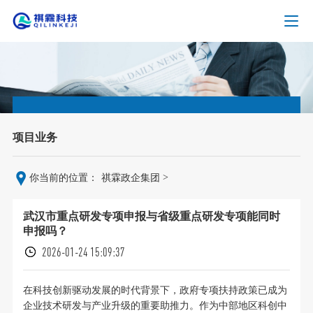
项目业务
>
你当前的位置：
祺霖政企集团
武汉市重点研发专项申报与省级重点研发专项能同时
申报吗？
2026-01-24 15:09:37
在科技创新驱动发展的时代背景下，政府专项扶持政策已成为
企业技术研发与产业升级的重要助推力。作为中部地区科创中