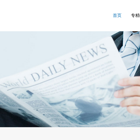
首页
专精