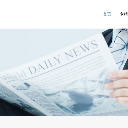
首页
专精