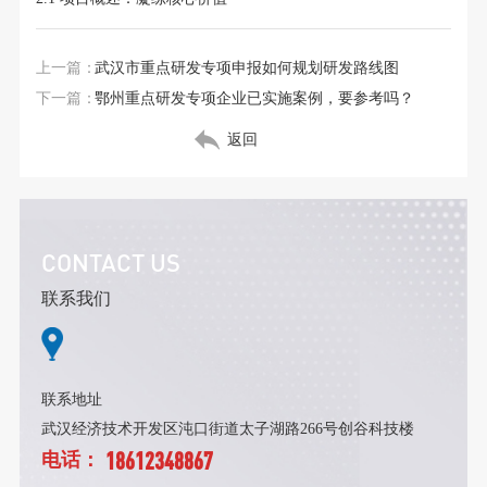
上一篇：
武汉市重点研发专项申报如何规划研发路线图
下一篇：
鄂州重点研发专项企业已实施案例，要参考吗？
返回
CONTACT US
联系我们
联系地址
武汉经济技术开发区沌口街道太子湖路266号创谷科技楼
18612348867
电话：