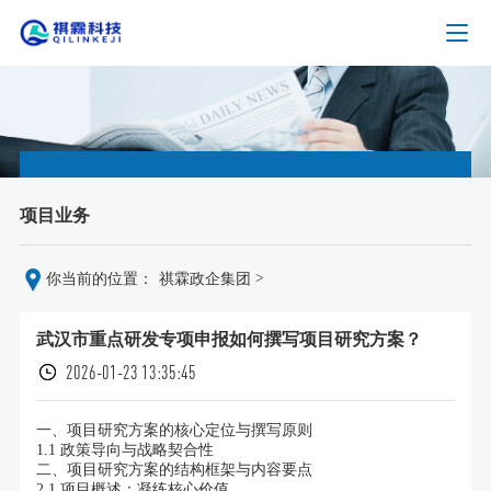
项目业务
>
你当前的位置：
祺霖政企集团
武汉市重点研发专项申报如何撰写项目研究方案？
2026-01-23 13:35:45
一、项目研究方案的核心定位与撰写原则
1.1 政策导向与战略契合性
二、项目研究方案的结构框架与内容要点
2.1 项目概述：凝练核心价值