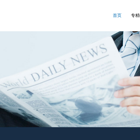
首页
专精