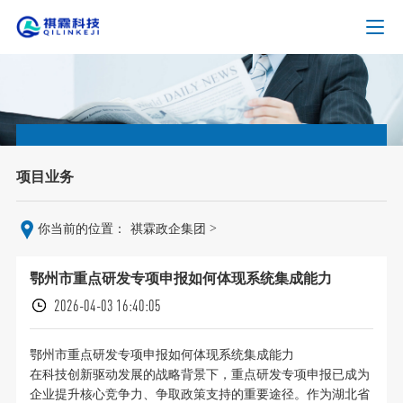
项目业务
>
你当前的位置：
祺霖政企集团
鄂州市重点研发专项申报如何体现系统集成能力
2026-04-03 16:40:05
鄂州市重点研发专项申报如何体现系统集成能力
在科技创新驱动发展的战略背景下，重点研发专项申报已成为
企业提升核心竞争力、争取政策支持的重要途径。作为湖北省