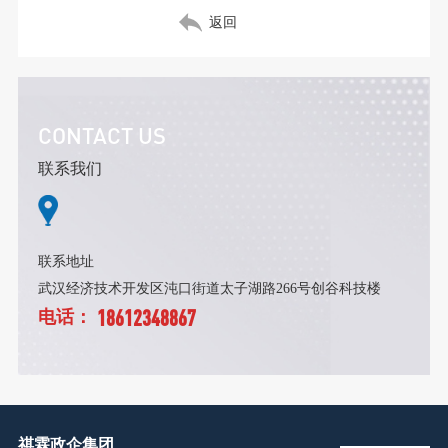
返回
CONTACT US
联系我们
联系地址
武汉经济技术开发区沌口街道太子湖路266号创谷科技楼
18612348867
电话：
祺霖政企集团