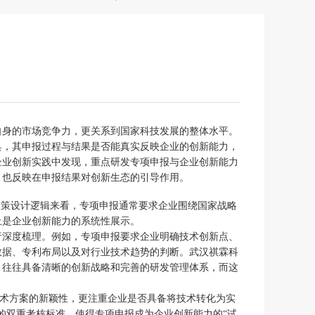
自身的市场竞争力，更关系到国家科技发展的整体水平。
具，其申报过程与结果是否能真实反映企业的创新能力，
企业创新实践中发现，重点研发专项申报与企业创新能力
，也反映在申报结果对创新生态的引导作用。
政策设计逻辑来看，专项申报通常要求企业围绕国家战略
上是企业创新能力的系统性展示。
行深度梳理。例如，专项申报要求企业明确技术创新点、
数据、专利布局以及对行业技术趋势的判断。武汉祺霖科
，往往具备清晰的创新战略和完善的研发管理体系，而这
技术方案的新颖性，更注重企业是否具备将技术转化为实
的双重考核标准，使得专项申报成为企业创新能力的“试