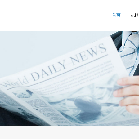
首页
专精