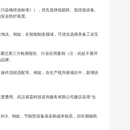
水污染物排放标准》），优先选择低能耗、低排放设备。
的安全防护装置。
被淘汰。例如，在智能制造领域，可优先选择具备工业互
议通过第三方检测报告、行业应用案例（注：此处不展开
的品牌。
、操作流程适配等。例如，在生产线升级项目中，新增设
置费用。武汉祺霖科技咨询服务有限公司建议采用“生
ROI。例如，节能型设备虽采购成本较高，但长期能耗