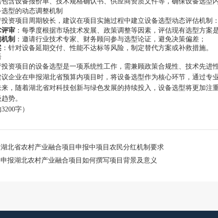
需包含设备报价单、技术规格确认书、供应商资质文件等，确保设备选型
备选型的动态调整机制
产投资项目周期较长，建议在项目实施过程中建立设备选型动态评估机制
术评审
：每季度根据市场技术发展、政策调整等因素，评估现有选型方案
询机制
：邀请行业技术专家、财务顾问参与选型论证，避免决策偏差；
案
：针对设备延期交付、性能不达标等风险，制定替代方案或补救措施。
语
产投资项目的设备选型是一项系统性工作，需兼顾政策合规性、技术先进
建议企业在申报湖北省预算内项目时，将设备选型作为核心环节，通过专
未来，随着湖北省对科技创新与绿色发展的持续投入，设备选型将更加注
级趋势。
3200字）
：
湖北省农村产业融合项目申报中项目农民分红机制要求
：
申报湖北农村产业融合项目如何撰写项目背景及意义