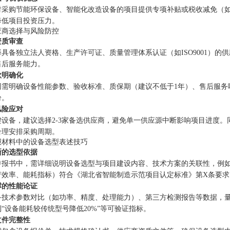
对采购节能环保设备、智能化改造设备的项目提供专项补贴或税收减免（
降低项目投资压力。
应商选择与风险防控
资质审查
择具备独立法人资格、生产许可证、质量管理体系认证（如ISO9001）
售后服务能力。
款明确化
同需明确设备性能参数、验收标准、质保期（建议不低于1年）、售后服务
纷。
风险应对
键设备，建议选择2-3家备选供应商，避免单一供应源中断影响项目进度
合理安排采购周期。
报材料中的设备选型表述技巧
晰的选型依据
申报书中，需详细说明设备选型与项目建设内容、技术方案的关联性，例如
产效率、能耗指标）符合《湖北省智能制造示范项目认定标准》第X条要求
撑的性能论证
备技术参数对比（如功率、精度、处理能力）、第三方检测报告等数据，量化
“设备能耗较传统型号降低20%”等可验证指标。
文件完整性