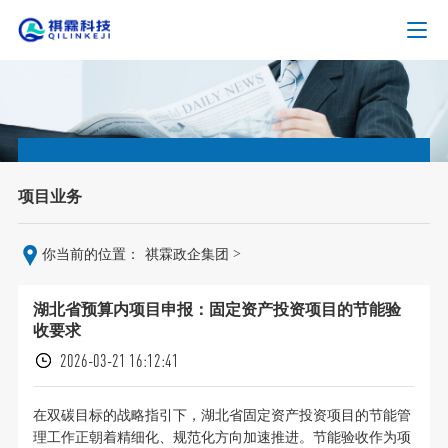
项目业务
>
你当前的位置：
祺霖政企集团
湖北省预算内项目申报：固定资产投资项目的节能验
收要求
2026-03-21 16:12:41
在双碳目标的战略指引下，湖北省固定资产投资项目的节能管
理工作正朝着精细化、规范化方向加速推进。节能验收作为项