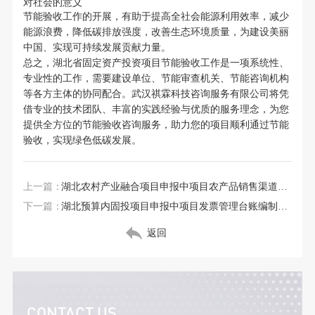
对社会的意义
节能验收工作的开展，有助于提高全社会能源利用效率，减少
能源浪费，降低碳排放强度，改善生态环境质量，为建设美丽
中国、实现可持续发展贡献力量。
总之，湖北省固定资产投资项目节能验收工作是一项系统性、
专业性的工作，需要建设单位、节能审查机关、节能咨询机构
等各方主体的协同配合。武汉祺霖科技咨询服务有限公司将凭
借专业的技术团队、丰富的实践经验与优质的服务理念，为您
提供全方位的节能验收咨询服务，助力您的项目顺利通过节能
验收，实现绿色低碳发展。
上一篇：
湖北农村产业融合项目申报中项目农产品销售渠道要求
下一篇：
湖北预算内固投项目申报中项目发票管理台账编制要求
返回
CONTACT US