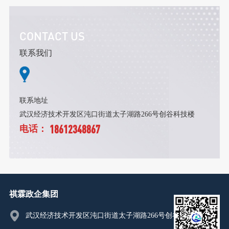
CONTACT US
联系我们
联系地址
武汉经济技术开发区沌口街道太子湖路266号创谷科技楼
18612348867
电话：
祺霖政企集团
武汉经济技术开发区沌口街道太子湖路266号创谷科技楼