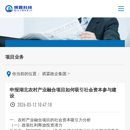
项目业务
>
你当前的位置：
祺霖政企集团
申报湖北农村产业融合项目如何吸引社会资本参与建
设
2026-03-12 10:47:10
一、农村产业融合项目的社会资本吸引力分析
（一）政策红利释放投资潜力