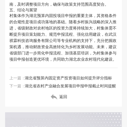
南，及时调整项目方向，确保与政策支持范围高度契合。
五、结论与展望
村集体作为湖北预算内固投项目申报的重要主体，其资格条件
的合规性是项目成功落地的基础。随着乡村振兴战略的深入推
进，省级财政对农村地区的投资力度将持续加大，村集体需不
断提升项目策划能力、规范申报流程、强化信用建设，在武汉
祺霖科技咨询服务有限公司等专业机构的支持下，充分把握政
策机遇，推动财政资金高效转化为乡村发展动能。未来，建议
省级部门进一步简化申报流程、加强基层培训，为村集体参与
项目申报创造更优环境，共同助力湖北农业农村现代化建设。
上一篇：
湖北省预算内固定资产投资项目如何提升评分指标
下一篇：
湖北省农村产业融合发展项目申报申报截止时间提醒
返回