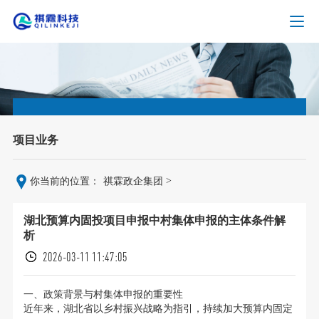
项目业务
>
你当前的位置：
祺霖政企集团
湖北预算内固投项目申报中村集体申报的主体条件解
析
2026-03-11 11:47:05
一、政策背景与村集体申报的重要性
近年来，湖北省以乡村振兴战略为指引，持续加大预算内固定