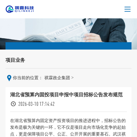
项目业务
>
你当前的位置：
祺霖政企集团
湖北省预算内固投项目申报中项目招标公告发布规范
2026-03-10 17:14:42
在湖北省预算内固定资产投资项目的推进进程中，招标公告的
发布是极为关键的一环，它不仅是项目走向市场化竞争的起始
点，更是保障项目公平、公正、公开开展的重要基石。武汉祺