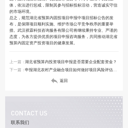
体，依法进行惩戒，限制其参与招标投标活动，营造诚实守信
的市场环境。
总之，规范湖北省预算内固投项目申报中项目招标公告的发
布，是保障项目顺利实施、维护市场公平竞争秩序的重要举
措。武汉祺霖科技咨询服务有限公司将继续秉持专业、严谨的
态度，为各方提供优质的项目申报咨询服务，共同推动湖北省
预算内固定资产投资项目的健康发展。
上一篇：
湖北省预算内投资项目申报是否需要企业配套资金？
下一篇：
申报湖北农村产业融合项目如何做好项目风险评估报告
返回
CONTACT US
联系我们