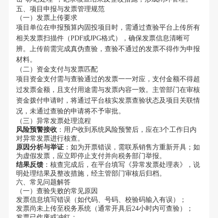
五、项目申报与发票管理规范
（一）发票上传要求
项目单位在申报预算内固投项目时，需通过查验平台上传所有
相关发票扫描件（PDF或JPG格式），确保发票信息清晰可
辨。上传前需完成真伪查验，查验不通过的发票不得作为申报
材料。
（二）资金支付与发票匹配
项目资金支付需与查验通过的发票一一对应，支付金额不得超
过发票金额，且支付用途需与发票内容一致。主管部门在审核
资金拨付申请时，将通过平台核实发票查验状态及项目关联情
况，未通过查验的申请将不予审批。
（三）异常发票处理流程
风险预警接收
：用户收到系统风险预警后，应在3个工作日内
对异常发票进行核查。
原因分析与举证
：如为开票错误，需联系销售方重新开具；如
为虚假发票，应立即停止支付并向税务部门举报。
结果反馈
：核查完成后，在平台填写《异常发票处理表》，说
明处理结果及整改措施，经主管部门审核后归档。
六、常见问题解答
（一）查验失败的常见原因
发票信息填写错误（如代码、号码、校验码输入有误）；
发票尚未上传至税务系统（通常开具后24小时内可查验）；
发票已作废或冲红；