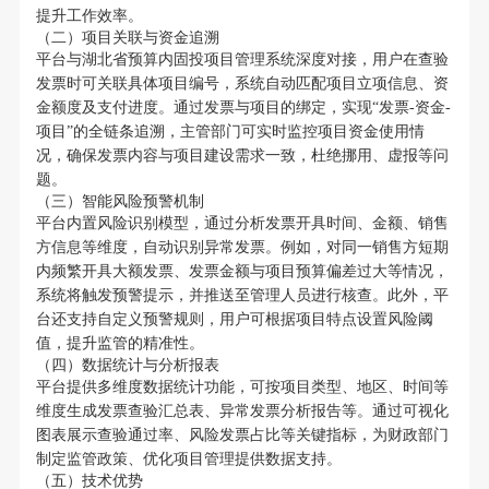
提升工作效率。
（二）项目关联与资金追溯
平台与湖北省预算内固投项目管理系统深度对接，用户在查验
发票时可关联具体项目编号，系统自动匹配项目立项信息、资
金额度及支付进度。通过发票与项目的绑定，实现“发票-资金-
项目”的全链条追溯，主管部门可实时监控项目资金使用情
况，确保发票内容与项目建设需求一致，杜绝挪用、虚报等问
题。
（三）智能风险预警机制
平台内置风险识别模型，通过分析发票开具时间、金额、销售
方信息等维度，自动识别异常发票。例如，对同一销售方短期
内频繁开具大额发票、发票金额与项目预算偏差过大等情况，
系统将触发预警提示，并推送至管理人员进行核查。此外，平
台还支持自定义预警规则，用户可根据项目特点设置风险阈
值，提升监管的精准性。
（四）数据统计与分析报表
平台提供多维度数据统计功能，可按项目类型、地区、时间等
维度生成发票查验汇总表、异常发票分析报告等。通过可视化
图表展示查验通过率、风险发票占比等关键指标，为财政部门
制定监管政策、优化项目管理提供数据支持。
（五）技术优势