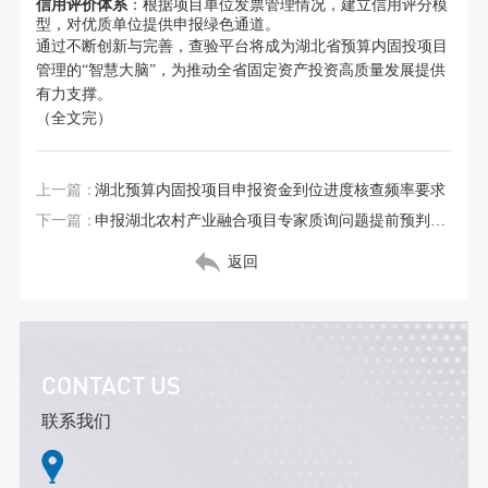
信用评价体系
：根据项目单位发票管理情况，建立信用评分模
型，对优质单位提供申报绿色通道。
通过不断创新与完善，查验平台将成为湖北省预算内固投项目
管理的“智慧大脑”，为推动全省固定资产投资高质量发展提供
有力支撑。
（全文完）
上一篇：
湖北预算内固投项目申报资金到位进度核查频率要求
下一篇：
申报湖北农村产业融合项目专家质询问题提前预判技巧
返回
CONTACT US
联系我们