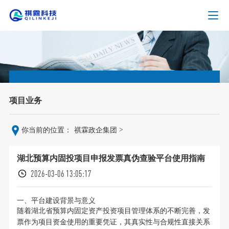
项目业务
>
你当前的位置：
祺霖政企集团
湖北预算内固投项目申报发票真伪查验平台使用指南
2026-03-06 13:05:17
一、平台建设背景与意义
随着湖北省预算内固定资产投资项目管理体系的不断完善，发
票作为项目资金使用的重要凭证，其真实性与合规性直接关系