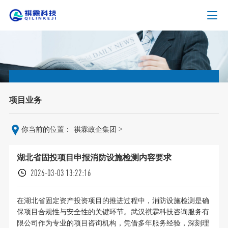
项目业务
>
你当前的位置：
祺霖政企集团
湖北省固投项目申报消防设施检测内容要求
2026-03-03 13:22:16
在湖北省固定资产投资项目的推进过程中，消防设施检测是确
保项目合规性与安全性的关键环节。武汉祺霖科技咨询服务有
限公司作为专业的项目咨询机构，凭借多年服务经验，深刻理