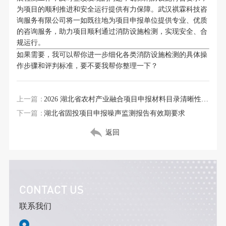
为项目的顺利推进和安全运行提供有力保障。武汉祺霖科技咨
询服务有限公司将一如既往地为项目申报单位提供专业、优质
的咨询服务，助力项目顺利通过消防设施检测，实现安全、合
规运行。
如果需要，我可以帮你进一步细化各类消防设施检测的具体操
作步骤和评判标准，要不要我帮你整理一下？
上一篇：
2026 湖北省农村产业融合项目申报材料目录清晰性要求
下一篇：
湖北省固投项目申报噪声监测报告有效期要求
返回
CONTACT US
联系我们