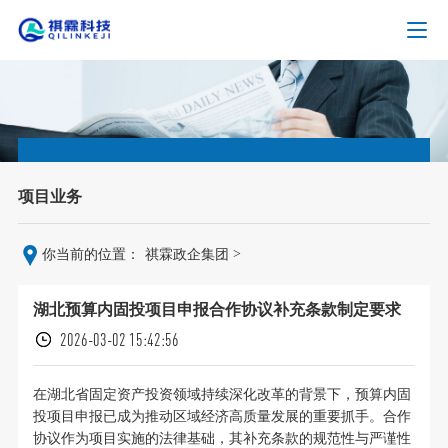
项目业务
>
你当前的位置：
祺霖政企集团
湖北预算内固投项目申报合作协议补充条款制定要求
2026-03-02 15:42:56
在湖北省固定资产投资领域持续深化改革的背景下，预算内固
投项目申报已成为推动区域经济高质量发展的重要抓手。合作
协议作为项目实施的法律基础，其补充条款的规范性与严谨性