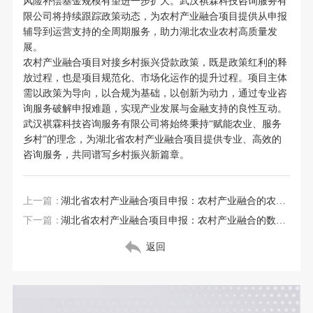
风险补偿基金规模有望进一步扩大。武汉祺霖科技咨询服务有
限公司将持续跟踪政策动态，为农村产业融合项目提供从申报
辅导到运营支持的全周期服务，助力湖北农业农村高质量发
展。
农村产业融合项目对接乡村振兴贷款政策，既是政策红利的释
放过程，也是项目规范化、市场化运作的提升过程。项目主体
需以政策为导向，以合规为基础，以创新为动力，通过专业咨
询服务破解申报难题，实现产业发展与金融支持的良性互动。
武汉祺霖科技咨询服务有限公司将始终秉持“赋能农业、服务
乡村”的理念，为湖北省农村产业融合项目提供专业、高效的
咨询服务，共同谱写乡村振兴新篇章。
上一篇：
湖北省农村产业融合项目申报：农村产业融合的农业社会化服务体系
下一篇：
湖北省农村产业融合项目申报：农村产业融合的数字化转型路径
返回