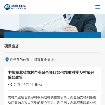
项目业务
>
你当前的位置：
祺霖政企集团
申报湖北省农村产业融合项目如何精准对接乡村振兴
贷款政策
2026-02-21 11:35:34
农村产业融合是乡村振兴战略的重要引擎，而金融支持则是推
动产业融合项目落地的核心动力。近年来，湖北省围绕农业强