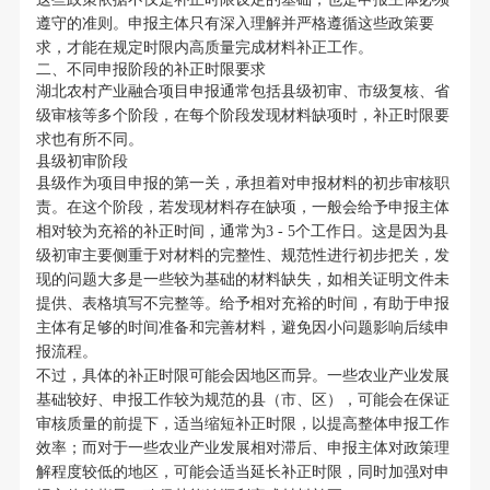
遵守的准则。申报主体只有深入理解并严格遵循这些政策要
求，才能在规定时限内高质量完成材料补正工作。
二、不同申报阶段的补正时限要求
湖北农村产业融合项目申报通常包括县级初审、市级复核、省
级审核等多个阶段，在每个阶段发现材料缺项时，补正时限要
求也有所不同。
县级初审阶段
县级作为项目申报的第一关，承担着对申报材料的初步审核职
责。在这个阶段，若发现材料存在缺项，一般会给予申报主体
相对较为充裕的补正时间，通常为3 - 5个工作日。这是因为县
级初审主要侧重于对材料的完整性、规范性进行初步把关，发
现的问题大多是一些较为基础的材料缺失，如相关证明文件未
提供、表格填写不完整等。给予相对充裕的时间，有助于申报
主体有足够的时间准备和完善材料，避免因小问题影响后续申
报流程。
不过，具体的补正时限可能会因地区而异。一些农业产业发展
基础较好、申报工作较为规范的县（市、区），可能会在保证
审核质量的前提下，适当缩短补正时限，以提高整体申报工作
效率；而对于一些农业产业发展相对滞后、申报主体对政策理
解程度较低的地区，可能会适当延长补正时限，同时加强对申