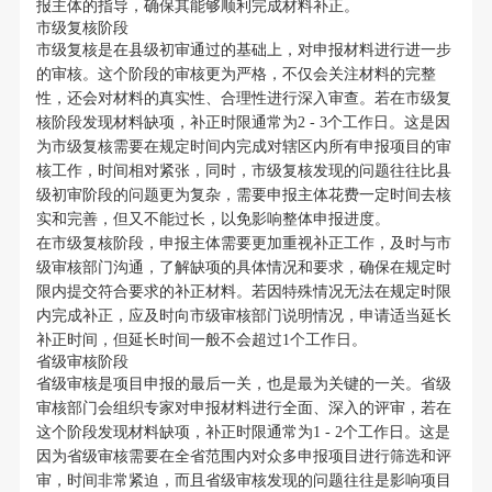
报主体的指导，确保其能够顺利完成材料补正。
市级复核阶段
市级复核是在县级初审通过的基础上，对申报材料进行进一步
的审核。这个阶段的审核更为严格，不仅会关注材料的完整
性，还会对材料的真实性、合理性进行深入审查。若在市级复
核阶段发现材料缺项，补正时限通常为2 - 3个工作日。这是因
为市级复核需要在规定时间内完成对辖区内所有申报项目的审
核工作，时间相对紧张，同时，市级复核发现的问题往往比县
级初审阶段的问题更为复杂，需要申报主体花费一定时间去核
实和完善，但又不能过长，以免影响整体申报进度。
在市级复核阶段，申报主体需要更加重视补正工作，及时与市
级审核部门沟通，了解缺项的具体情况和要求，确保在规定时
限内提交符合要求的补正材料。若因特殊情况无法在规定时限
内完成补正，应及时向市级审核部门说明情况，申请适当延长
补正时间，但延长时间一般不会超过1个工作日。
省级审核阶段
省级审核是项目申报的最后一关，也是最为关键的一关。省级
审核部门会组织专家对申报材料进行全面、深入的评审，若在
这个阶段发现材料缺项，补正时限通常为1 - 2个工作日。这是
因为省级审核需要在全省范围内对众多申报项目进行筛选和评
审，时间非常紧迫，而且省级审核发现的问题往往是影响项目