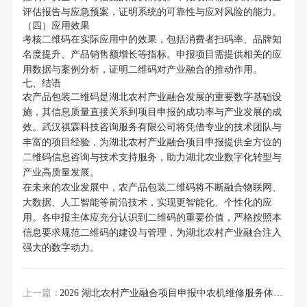
评估报告与应急预案，证明系统的可靠性与应对风险的能力。
（四）应用效果
考核二维码在实际应用中的效果，包括消费者扫码率、品牌知
名度提升、产品销售额增长等指标。申报项目需提供相关的应
用数据与案例分析，证明二维码对产业融合的推动作用。
七、结语
农产品包装二维码是湖北农村产业融合发展的重要数字基础设
施，其信息质量直接关系到项目申报的成功率与产业发展的成
效。武汉祺霖科技咨询服务有限公司将凭借专业的技术团队与
丰富的项目经验，为湖北农村产业融合项目申报提供全方位的
二维码信息咨询与技术支持服务，助力湖北农业数字化转型与
产业高质量发展。
在未来的农业发展中，农产品包装二维码将不断融合物联网、
大数据、人工智能等前沿技术，实现更智能化、个性化的应
用。各申报主体应充分认识到二维码的重要价值，严格按照本
信息要求规范二维码的建设与管理，为湖北农村产业融合注入
强大的数字动力。
上一篇：
2026 湖北农村产业融合项目申报中农机维修服务体系要求