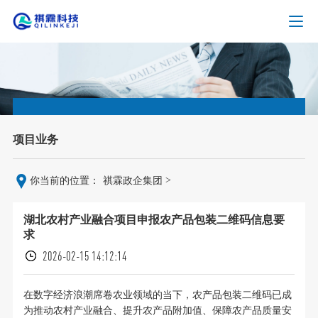
项目业务
>
你当前的位置：
祺霖政企集团
湖北农村产业融合项目申报农产品包装二维码信息要
求
2026-02-15 14:12:14
在数字经济浪潮席卷农业领域的当下，农产品包装二维码已成
为推动农村产业融合、提升农产品附加值、保障农产品质量安