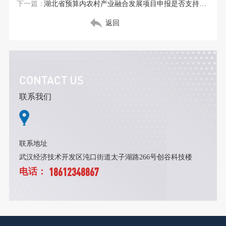
下一篇：
湖北省预算内农村产业融合发展项目申报是否支持农产品
返回
CONTACT US
联系我们
联系地址
武汉经济技术开发区沌口街道太子湖路266号创谷科技楼
18612348867
电话：