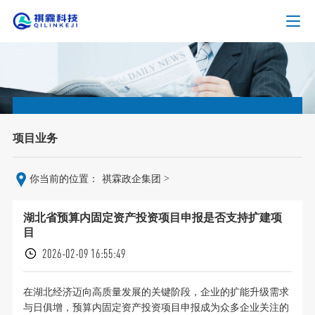
项目业务
>
你当前的位置：
祺霖政企集团
湖北省预算内固定资产投资项目申报是否支持扩建项
目
2026-02-09 16:55:49
在湖北经济迈向高质量发展的关键阶段，企业的扩能升级需求
与日俱增，预算内固定资产投资项目申报成为众多企业关注的