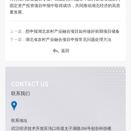
固定资产投资项目申报中取得成功，共同推动湖北经济的高质
量发展。
上一篇：
想申报湖北农村产业融合项目如何做好前期项目储备
下一篇：
湖北省农村产业融合项目申报常见问题处理方法
返回
CONTACT US
联系我们
联系地址
武汉经济技术开发区沌口街道太子湖路266号创谷科技楼