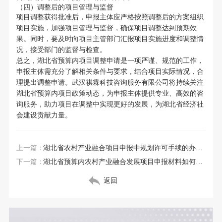
（四）调整后的项目管理与监督
项目调整获得批准后，申报主体应严格按照调整后的方案组织
项目实施，加强项目管理与监督，确保项目调整达到预期效
果。同时，要及时向项目主管部门汇报项目实施进度和调整情
况，接受部门的监督与检查。
总之，湖北省预算内项目调整申请是一项严谨、规范的工作，
申报主体需充分了解相关条件与要求，结合项目实际情况，合
理提出调整申请。武汉祺霖科技咨询服务有限公司将持续关注
湖北省预算内项目政策动态，为申报主体提供专业、高效的咨
询服务，助力项目在调整中实现更好的发展，为湖北省经济社
会建设贡献力量。
上一篇：
湖北省农村产业融合项目申报中规划许可手续的办理流程
下一篇：
湖北省预算内农村产业融合发展项目申报材料如何优化
返回