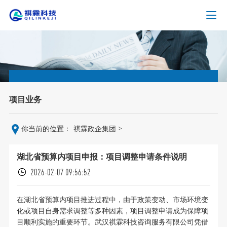
项目业务
>
你当前的位置：
祺霖政企集团
湖北省预算内项目申报：项目调整申请条件说明
2026-02-07 09:56:52
在湖北省预算内项目推进过程中，由于政策变动、市场环境变
化或项目自身需求调整等多种因素，项目调整申请成为保障项
目顺利实施的重要环节。武汉祺霖科技咨询服务有限公司凭借