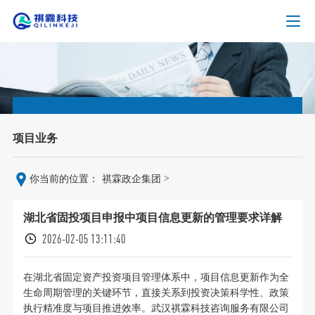
项目业务
>
你当前的位置：
祺霖政企集团
湖北省固投项目申报中项目信息更新的管理要求详解
2026-02-05 13:11:40
在湖北省固定资产投资项目管理体系中，项目信息更新作为全
生命周期管理的关键环节，直接关系到投资决策科学性、政策
执行精准度与项目推进效率。武汉祺霖科技咨询服务有限公司