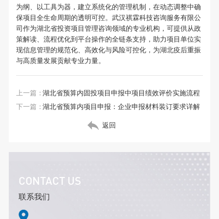
为纲、以工具为器，建立系统化的管理机制，在动态调整中确
保项目全生命周期的透明可控。武汉祺霖科技咨询服务有限公
司作为湖北省投资项目管理咨询领域的专业机构，可提供从政
策解读、流程优化到平台操作的全链条支持，助力项目单位实
现信息管理的规范化、高效化与风险可控化，为湖北疫后重振
与高质量发展贡献专业力量。
上一篇：
湖北省预算内固投项目申报中项目绩效评价实施流程
下一篇：
湖北省预算内项目申报：企业申报材料装订要求详解
返回
CONTACT US
联系我们