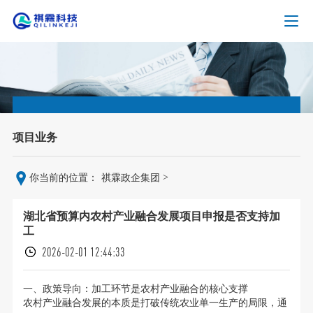
项目业务
>
你当前的位置：
祺霖政企集团
湖北省预算内农村产业融合发展项目申报是否支持加
工
2026-02-01 12:44:33
一、政策导向：加工环节是农村产业融合的核心支撑
农村产业融合发展的本质是打破传统农业单一生产的局限，通