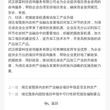
武汉祺霖科技咨询服务有限公司会为企业提供项目资金使用的
咨询服务，帮助企业合理安排项目资金，确保资金使用规范、
安全、有效。
六、结语：把握政策机遇推动加工产业升级
湖北省预算内农村产业融合发展项目对加工环节的支持，为湖
北省农业企业带来了难得的发展机遇。企业应充分认识到加工
环节在农村产业融合中的重要地位，积极把握政策机遇，加大
加工项目的建设投入，提升加工技术水平，开发高附加值的农
产品加工产品。
武汉祺霖科技咨询服务有限公司将继续发挥专业优势，为企业
提供全方位的项目申报咨询服务，帮助企业更好地了解政策、
把握政策、用好政策，推动湖北省农产品加工产业的升级发
展，为湖北省农村产业融合发展和乡村振兴战略的实施贡献力
量。
上一篇：
湖北省预算内农村产业融合项目申报是否支持农产品加工
下一篇：
湖北预算内固投项目申报中可行性研究报告编制要点
返回