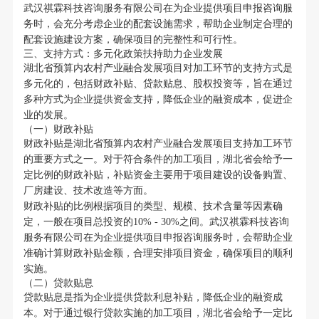
武汉祺霖科技咨询服务有限公司在为企业提供项目申报咨询服
务时，会充分考虑企业的配套设施需求，帮助企业制定合理的
配套设施建设方案，确保项目的完整性和可行性。
三、支持方式：多元化政策扶持助力企业发展
湖北省预算内农村产业融合发展项目对加工环节的支持方式是
多元化的，包括财政补贴、贷款贴息、股权投资等，旨在通过
多种方式为企业提供资金支持，降低企业的融资成本，促进企
业的发展。
（一）财政补贴
财政补贴是湖北省预算内农村产业融合发展项目支持加工环节
的重要方式之一。对于符合条件的加工项目，湖北省会给予一
定比例的财政补贴，补贴资金主要用于项目建设的设备购置、
厂房建设、技术改造等方面。
财政补贴的比例根据项目的类型、规模、技术含量等因素确
定，一般在项目总投资的10% - 30%之间。武汉祺霖科技咨询
服务有限公司在为企业提供项目申报咨询服务时，会帮助企业
准确计算财政补贴金额，合理安排项目资金，确保项目的顺利
实施。
（二）贷款贴息
贷款贴息是指为企业提供贷款利息补贴，降低企业的融资成
本。对于通过银行贷款实施的加工项目，湖北省会给予一定比