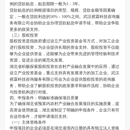
例的贷款贴息，贴息期限一般为1 - 3年。
贷款贴息的比例根据项目的类型、规模、贷款金额等因素确
定，一般在贷款利息的50% - 100%之间。武汉祺霖科技咨询服
务有限公司会协助企业办理贷款贴息申请手续，帮助企业争取
更多的政策支持。
（三）股权投资
股权投资是指政府通过设立产业投资基金等方式，对加工企业
进行股权投资，为企业提供长期的资金支持。股权投资不仅能
够为企业提供资金，还能够为企业带来先进的管理经验和技术
资源，促进企业的规范化发展。
湖北省积极探索股权投资在农村产业融合发展中的应用，通过
设立产业投资基金，重点支持具有发展潜力的加工企业。武汉
祺霖科技咨询服务有限公司会为企业提供股权投资的咨询服
务，帮助企业了解股权投资的政策要求和操作流程，协助企业
与投资机构进行对接。
四、申报条件：明确标准确保项目质量
为了确保湖北省预算内农村产业融合发展项目的实施质量，提
高资金使用效益，湖北省制定了明确的申报条件，企业只有符
合这些条件，才能申请项目支持。
（一）主体资格条件
申报项目的企业必须是在湖北省境内注册的具有独立法人资格