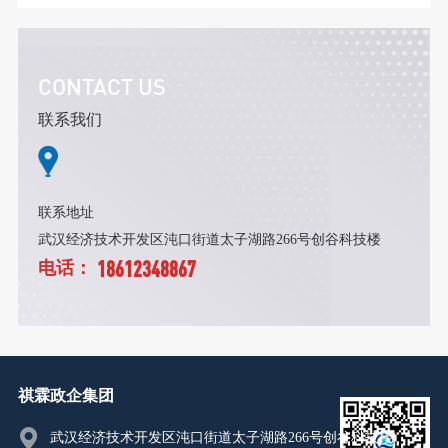
CONTACT US
联系我们
联系地址
武汉经济技术开发区沌口街道太子湖路266号创谷科技楼
18612348867
电话：
祺霖政企集团
武汉经济技术开发区沌口街道太子湖路266号创谷科技楼