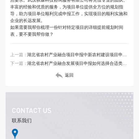
然要求。武汉祺霖科技咨询服务有限公司将凭借专业的团队、
丰富的经验和优质的服务，为项目单位提供全方位的规划指
导，助力项目单位顺利完成申报工作，实现项目的顺利实施和
企业的长远发展。
如果需要我帮你梳理一份针对特定项目的详细提前规划时间
表，要不要我帮你做？
上一篇：
湖北省农村产业融合项目申报中新农村建设项目申报要点
下一篇：
湖北省农村产业融合发展项目申报如何选择合适类别？
返回
CONTACT US
联系我们