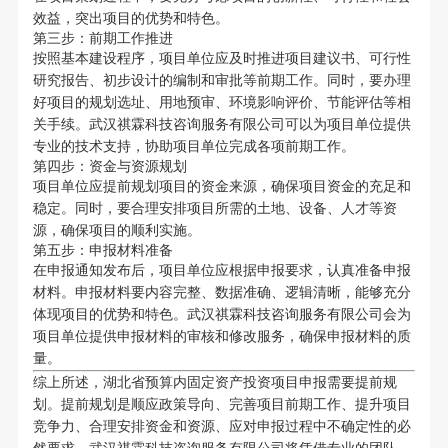
效益，突出项目的优势和特色。
第三步：前期工作推进
按照基本建设程序，项目单位应及时推进项目建议书、可行性
研究报告、初步设计的编制和审批等前期工作。同时，要办理
好项目的规划选址、用地预审、环境影响评价、节能评估等相
关手续。武汉祺霖科技咨询服务有限公司可以为项目单位提供
专业的技术支持，协助项目单位完成各项前期工作。
第四步：资金与资源规划
项目单位应提前规划项目的资金来源，确保项目资金的充足和
稳定。同时，要合理安排项目所需的土地、设备、人才等资
源，确保项目的顺利实施。
第五步：申报材料准备
在申报通知发布后，项目单位应根据申报要求，认真准备申报
材料。申报材料要内容完整、数据准确、逻辑清晰，能够充分
体现项目的优势和特色。武汉祺霖科技咨询服务有限公司会为
项目单位提供申报材料的审核和修改服务，确保申报材料的质
量。
综上所述，湖北省预算内固定资产投资项目申报需要提前规
划。提前规划是顺应政策导向、完善项目前期工作、提升项目
竞争力、合理安排资金和资源、应对申报过程中不确定性的必