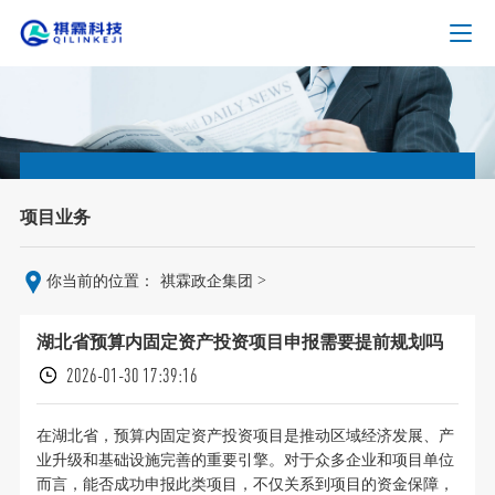
项目业务
>
你当前的位置：
祺霖政企集团
湖北省预算内固定资产投资项目申报需要提前规划吗
2026-01-30 17:39:16
在湖北省，预算内固定资产投资项目是推动区域经济发展、产
业升级和基础设施完善的重要引擎。对于众多企业和项目单位
而言，能否成功申报此类项目，不仅关系到项目的资金保障，