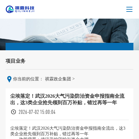
项目业务
>
你当前的位置：
祺霖政企集团
尘埃落定！武汉2026大气污染防治资金申报指南全流
出，这3类企业抢先领到百万补贴，错过再等一年
2026-07-02 15:00:04
尘埃落定！武汉2026大气污染防治资金申报指南全流出，这3
类企业抢先领到百万补贴，错过再等一年