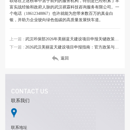
联络在上述榜单中居于前列的服务机构，特别是已经积累了丰
富实战经验和政府人脉的武汉祺霖科技咨询服务有限公司。一
个电话（18612348867）也许就能为您带来数百万的真金白
银，并助力企业驶向绿色低碳的高质量发展快车道。
上一篇：
武汉环保部2026年美丽蓝天建设项目申报关键政策与流程详解
下一篇：
2026武汉美丽蓝天建设项目申报指南：官方政策与补贴标准详解
返回
CONTACT US
联系我们
联系地址