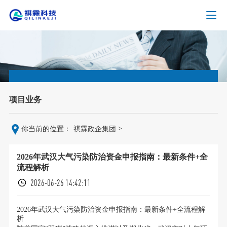
项目业务
>
你当前的位置：
祺霖政企集团
2026年武汉大气污染防治资金申报指南：最新条件+全
流程解析
2026-06-26 14:42:11
2026年武汉大气污染防治资金申报指南：最新条件+全流程解
析