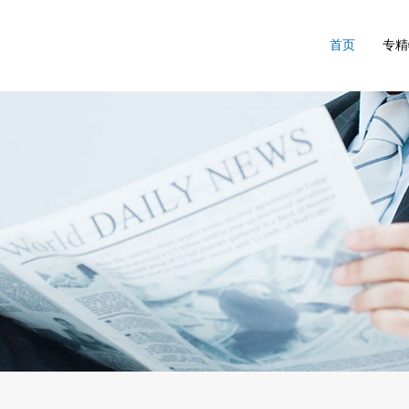
首页
专精