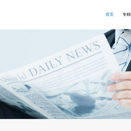
首页
专精