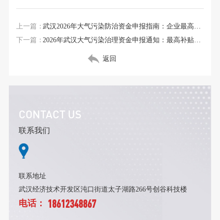
上一篇：
武汉2026年大气污染防治资金申报指南：企业最高可获千万补贴
下一篇：
2026年武汉大气污染治理资金申报通知：最高补贴额度及申请要点
返回
CONTACT US
联系我们
联系地址
武汉经济技术开发区沌口街道太子湖路266号创谷科技楼
18612348867
电话：