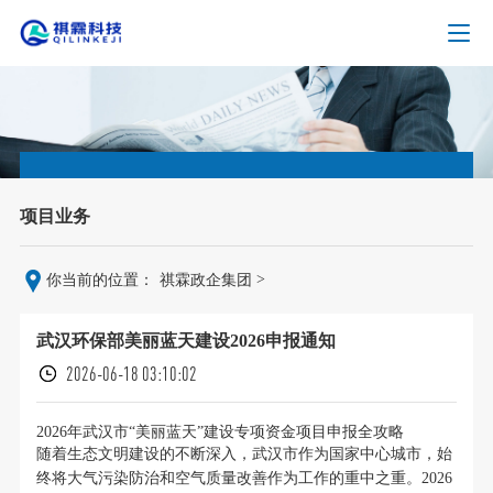
项目业务
>
你当前的位置：
祺霖政企集团
武汉环保部美丽蓝天建设2026申报通知
2026-06-18 03:10:02
2026年武汉市“美丽蓝天”建设专项资金项目申报全攻略
随着生态文明建设的不断深入，武汉市作为国家中心城市，始
终将大气污染防治和空气质量改善作为工作的重中之重。2026