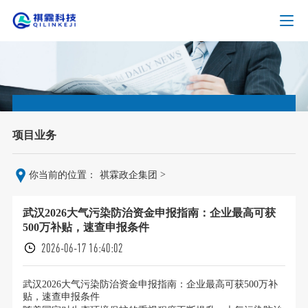
项目业务
>
你当前的位置：
祺霖政企集团
武汉2026大气污染防治资金申报指南：企业最高可获
500万补贴，速查申报条件
2026-06-17 16:40:02
武汉2026大气污染防治资金申报指南：企业最高可获500万补
贴，速查申报条件