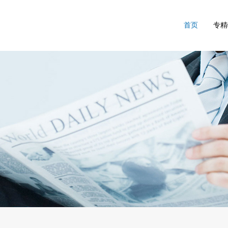
首页
专精