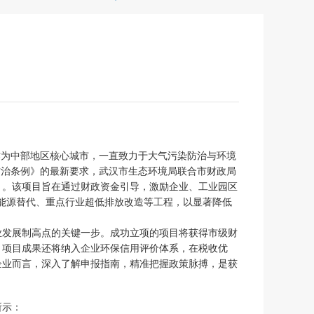
作为中部地区核心城市，一直致力于大气污染防治与环境
防治条例》的最新要求，武汉市生态环境局联合市财政局
知》。该项目旨在通过财政资金引导，激励企业、工业园区
洁能源替代、重点行业超低排放改造等工程，以显著降低
产业发展制高点的关键一步。成功立项的项目将获得市级财
，项目成果还将纳入企业环保信用评价体系，在税收优
企业而言，深入了解申报指南，精准把握政策脉搏，是获
所示：